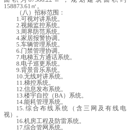
158873.61㎡。
（
八
）
招标范围：
1.可视对讲系统。
2.视频监控系统。
3.周界防范系统。
4.家居报警协调。
5.车辆管理系统。
6.门禁管理协调。
7.电梯五方通话系统。
8.电子巡更系统。
9.背景音乐系统。
10.无线对讲系统。
11.梯控系统。
12.信息发布系统。
13.楼宇自控（BA）系统。
14.能耗管理系统。
15.综合布线系统（含三网及有线电
视）
。
16.机房工程及防雷系统。
17.综合管网系统。