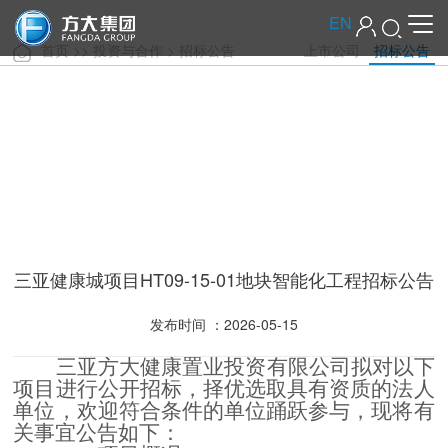
EN
首页
>>
投资与合作
>
招标公告
上市公司
招标公告
三亚健康城项目HT09-15-01地块智能化工程招标公告
发布时间 ：2026-05-15
三亚方大健康置业投资有限公司拟对以下
项目进行公开招标，择优选取具有资质的法人
单位，欢迎符合条件的单位踊跃参与，现将有
关事宜公告如下：