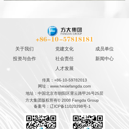
关于我们
党建文化
成员单位
投资与合作
社会责任
新闻中心
人才发展
传真：+86-10-59782013
网址：www.hexiefangda.com
地址：中国北京市朝阳区霄云路甲26号25层
方大集团版权所有© 2008 Fangda Group
备案号：辽ICP备11020398号-1