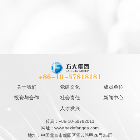
关于我们
党建文化
成员单位
投资与合作
社会责任
新闻中心
人才发展
传真：+86-10-59782013
网址：www.hexiefangda.com
地址：中国北京市朝阳区霄云路甲26号25层