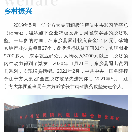
乡村振兴
2019年5月，辽宁方大集团积极响应党中央和习近平总
书记号召，组织旗下企业积极投身甘肃省东乡县的脱贫攻
坚。一年多的时间，在东乡县累计投入资金5.5亿元，落地
实施产业扶贫项目27个，盘活运行扶贫车间31个，实现就业
9700多人，东乡就业群众月人均收入3000元以上，脱贫的
内生动力得到了激发。2020年11月21日，东乡县退出贫困
县系列，实现脱贫摘帽。2021年2月，中共中央、国务院授
予辽宁方大集团“全国脱贫攻坚先进集体”。2021年5月，辽
宁方大集团董事局主席方威荣获甘肃省脱贫攻坚先进个人。